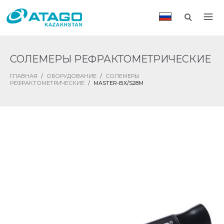
СОЛЕМЕРЫ РЕФРАКТОМЕТРИЧЕСКИЕ
ГЛАВНАЯ
/
ОБОРУДОВАНИЕ
/
СОЛЕМЕРЫ
РЕФРАКТОМЕТРИЧЕСКИЕ
/
MASTER-BX/S28M