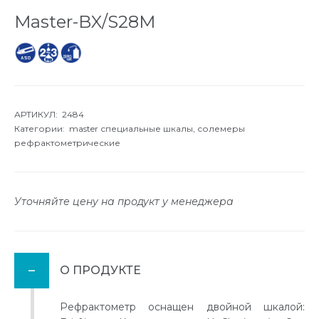
Master-BX/S28M
АРТИКУЛ: 2484
Категории:
master специальные шкалы,
солемеры
рефрактометрические
Уточняйте цену на продукт у менеджера
О ПРОДУКТЕ
Рефрактометр оснащен двойной шкалой: