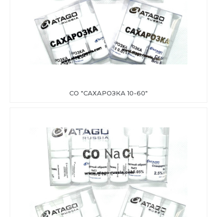
СО "САХАРОЗКА 10-60"