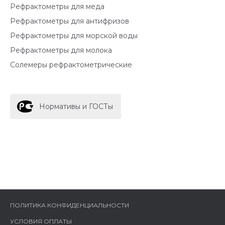
Рефрактометры для меда
Рефрактометры для антифризов
Рефрактометры для морской воды
Рефрактометры для молока
Солемеры рефрактометрические
Нормативы и ГОСТы
ПОЛИТИКА КОНФИДЕНЦИАЛЬНОСТИ
УСЛОВИЯ ОПЛАТЫ