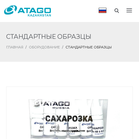
СТАНДАРТНЫЕ ОБРАЗЦЫ
ГЛАВНАЯ
/
ОБОРУДОВАНИЕ
/
СТАНДАРТНЫЕ ОБРАЗЦЫ