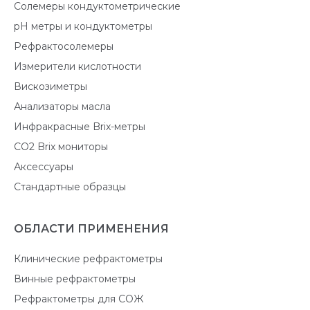
Солемеры кондуктометрические
pH метры и кондуктометры
Рефрактосолемеры
Измерители кислотности
Вискозиметры
Анализаторы масла
Инфракрасные Brix-метры
CO2 Brix мониторы
Аксессуары
Стандартные образцы
ОБЛАСТИ ПРИМЕНЕНИЯ
Клинические рефрактометры
Винные рефрактометры
Рефрактометры для СОЖ