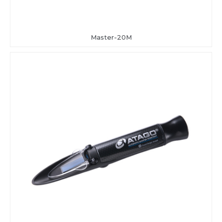
Master-20M