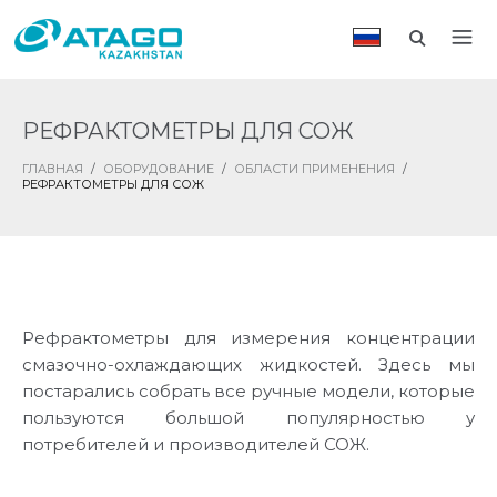
РЕФРАКТОМЕТРЫ ДЛЯ СОЖ
ГЛАВНАЯ
/
ОБОРУДОВАНИЕ
/
ОБЛАСТИ ПРИМЕНЕНИЯ
/
РЕФРАКТОМЕТРЫ ДЛЯ СОЖ
Рефрактометры для измерения концентрации
смазочно-охлаждающих жидкостей. Здесь мы
постарались собрать все ручные модели, которые
пользуются большой популярностью у
потребителей и производителей СОЖ.