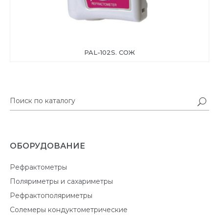
PAL-102S. СОЖ
ОБОРУДОВАНИЕ
Рефрактометры
Поляриметры и сахариметры
Рефрактополяриметры
Солемеры кондуктометрические