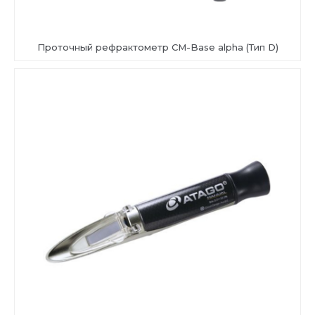
Проточный рефрактометр CM-Base alpha (Тип D)