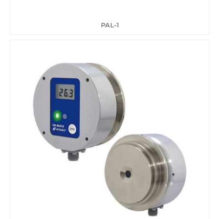
PAL-1