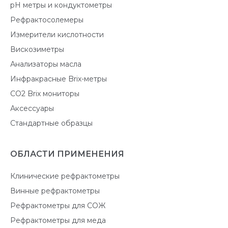
pH метры и кондуктометры
Рефрактосолемеры
Измерители кислотности
Вискозиметры
Анализаторы масла
Инфракрасные Brix-метры
CO2 Brix мониторы
Аксессуары
Стандартные образцы
ОБЛАСТИ ПРИМЕНЕНИЯ
Клинические рефрактометры
Винные рефрактометры
Рефрактометры для СОЖ
Рефрактометры для меда