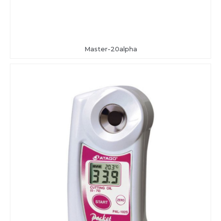
Master-20alpha