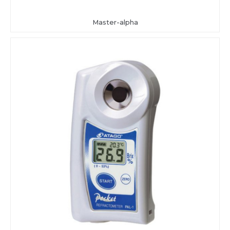
Master-alpha