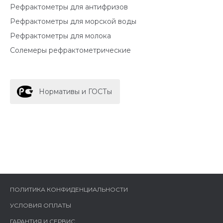
Рефрактометры для антифризов
Рефрактометры для морской воды
Рефрактометры для молока
Солемеры рефрактометрические
Нормативы и ГОСТы
ПОЛИТИКА КОНФИДЕНЦИАЛЬНОСТИ
УСЛОВИЯ ОПЛАТЫ
ГАРАНТИЯ И СЕРВИС