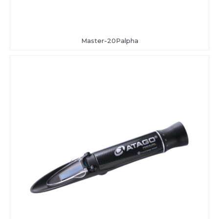
Master-20Palpha