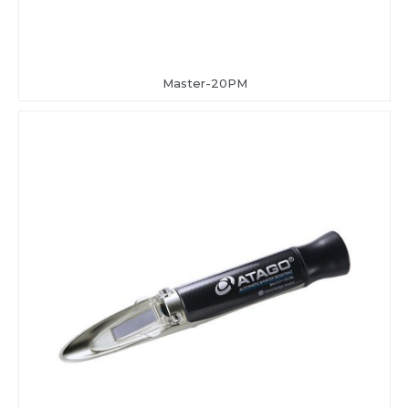
Master-20PM