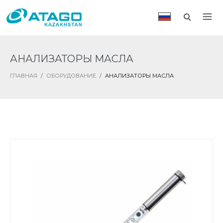
АНАЛИЗАТОРЫ МАСЛА
ГЛАВНАЯ
/
ОБОРУДОВАНИЕ
/
АНАЛИЗАТОРЫ МАСЛА