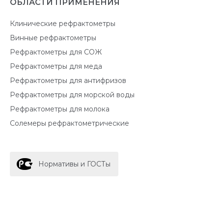
ОБЛАСТИ ПРИМЕНЕНИЯ
Клинические рефрактометры
Винные рефрактометры
Рефрактометры для СОЖ
Рефрактометры для меда
Рефрактометры для антифризов
Рефрактометры для морской воды
Рефрактометры для молока
Солемеры рефрактометрические
Нормативы и ГОСТы