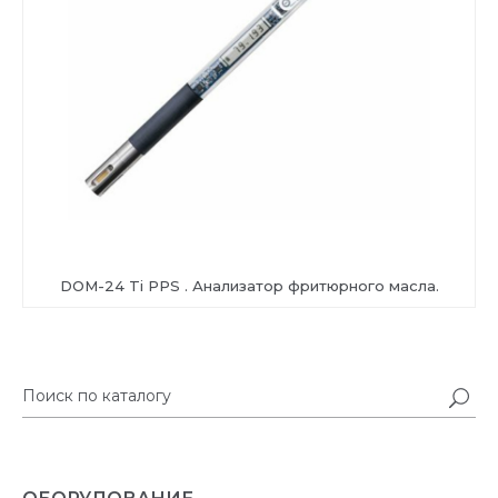
DOM-24 Ti PPS . Анализатор фритюрного масла.