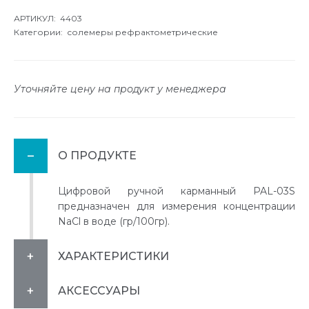
АРТИКУЛ: 4403
Категории:
солемеры рефрактометрические
Уточняйте цену на продукт у менеджера
О ПРОДУКТЕ
Цифровой ручной карманный PAL-03S
предназначен для измерения концентрации
NaCl в воде (гр/100гр).
ХАРАКТЕРИСТИКИ
АКСЕССУАРЫ