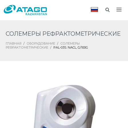
СОЛЕМЕРЫ РЕФРАКТОМЕТРИЧЕСКИЕ
ГЛАВНАЯ
/
ОБОРУДОВАНИЕ
/
СОЛЕМЕРЫ
РЕФРАКТОМЕТРИЧЕСКИЕ
/
PAL-03S. NACL, G/100G