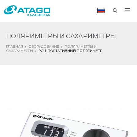
ПОЛЯРИМЕТРЫ И САХАРИМЕТРЫ
ГЛАВНАЯ
/
ОБОРУДОВАНИЕ
/
ПОЛЯРИМЕТРЫ И
САХАРИМЕТРЫ
/
PO-1. ПОРТАТИВНЫЙ ПОЛЯРИМЕТР