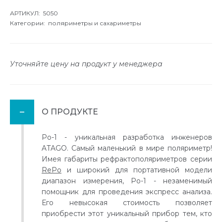
АРТИКУЛ: 5050
Категории:
поляриметры и сахариметры
Уточняйте цену на продукт у менеджера
О ПРОДУКТЕ
Po-1 - уникальная разработка инженеров
ATAGO. Самый маленький в мире поляриметр!
Имея габариты рефрактополяриметров серии
RePo
и широкий для портативной модели
диапазон измерения, Po-1 - незаменимый
помощник для проведения экспресс анализа.
Его невысокая стоимость позволяет
приобрести этот уникальный прибор тем, кто