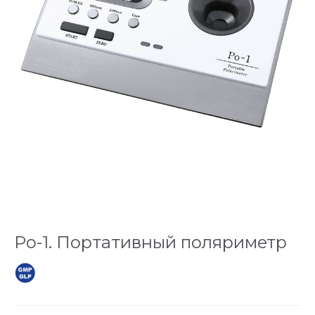
Po-1. Портативный поляриметр