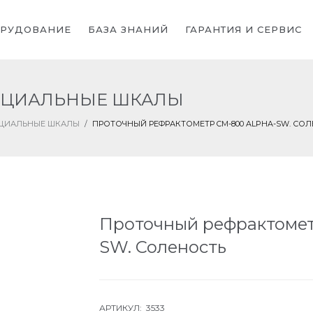
РУДОВАНИЕ
БАЗА ЗНАНИЙ
ГАРАНТИЯ И СЕРВИС
ПЕЦИАЛЬНЫЕ ШКАЛЫ
ПЕЦИАЛЬНЫЕ ШКАЛЫ
/
ПРОТОЧНЫЙ РЕФРАКТОМЕТР CM-800 ALPHA-SW. СО
Проточный рефрактомет
SW. Соленость
АРТИКУЛ: 3533