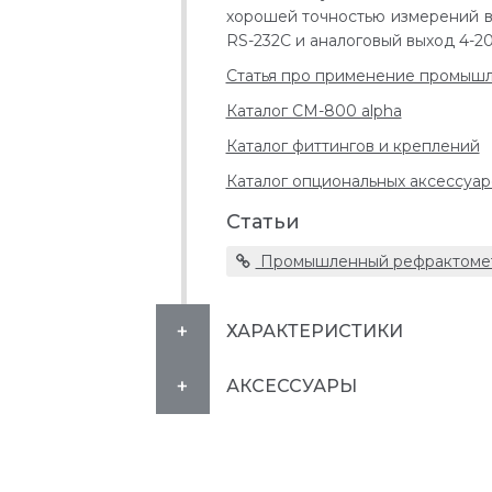
хорошей точностью измерений в 
RS-232C и аналоговый выход 4-20 
Статья про применение промыш
Каталог CM-800 alpha
Каталог фиттингов и креплений
Каталог опциональных аксессуар
Статьи
Промышленный рефрактомет
ХАРАКТЕРИСТИКИ
АКСЕССУАРЫ