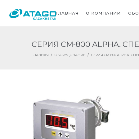
ГЛАВНАЯ
О КОМПАНИИ
ОБО
СЕРИЯ CM-800 ALPHA. С
ГЛАВНАЯ
/
ОБОРУДОВАНИЕ
/
СЕРИЯ CM-800 ALPHA. С