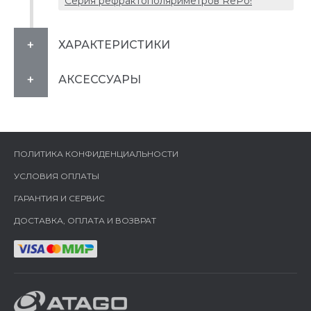
Серия рефрактополяриметров RePo!
ХАРАКТЕРИСТИКИ
АКСЕССУАРЫ
ПОЛИТИКА КОНФИДЕНЦИАЛЬНОСТИ
УСЛОВИЯ ОПЛАТЫ
ГАРАНТИЯ И СЕРВИС
ДОСТАВКА, ОПЛАТА И ВОЗВРАТ