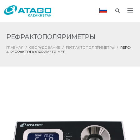
РЕФРАКТОПОЛЯРИМЕТРЫ
ГЛАВНАЯ
/
ОБОРУДОВАНИЕ
/
РЕФРАКТОПОЛЯРИМЕТРЫ
/
REPO-
4. РЕФРАКТОПОЛЯРИМЕТР. МЕД