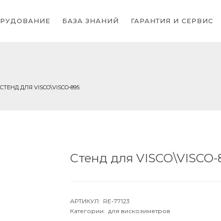
РУДОВАНИЕ
БАЗА ЗНАНИЙ
ГАРАНТИЯ И СЕРВИС
СТЕНД ДЛЯ VISCO\VISCO-895
Стенд для VISCO\VISCO-
АРТИКУЛ: RE-77123
Категории:
для вискозиметров