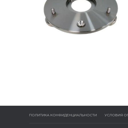
ПОЛИТИКА КОНФИДЕНЦИАЛЬНОСТИ
УСЛОВИЯ О