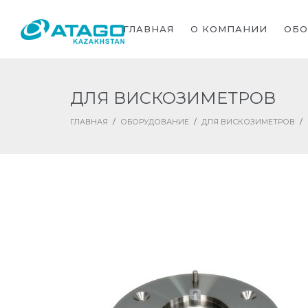
ГЛАВНАЯ
О КОМПАНИИ
ОБО
ДЛЯ ВИСКОЗИМЕТРОВ
ГЛАВНАЯ
/
ОБОРУДОВАНИЕ
/
ДЛЯ ВИСКОЗИМЕТРОВ
/