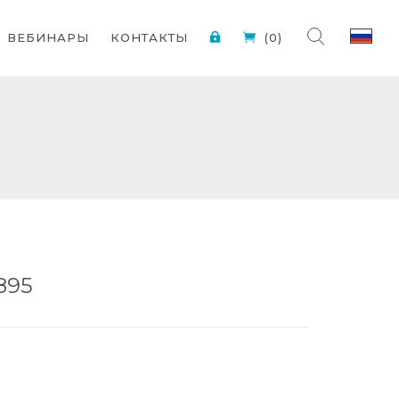
ВЕБИНАРЫ
КОНТАКТЫ
(0)
895