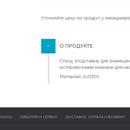
Уточняйте цену на продукт у менеджер
О ПРОДУКТЕ
Стенд (подставка) для размеще
юстировочными ножками для нас
Материал: SUS304
ПЛАТЫ
ГАРАНТИЯ И СЕРВИС
ДОСТАВКА, ОПЛАТА И ВОЗВРАТ