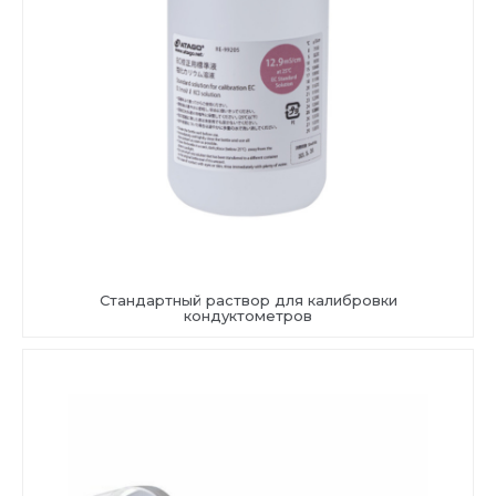
Стандартный раствор для калибровки
кондуктометров