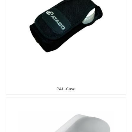
PAL-Case