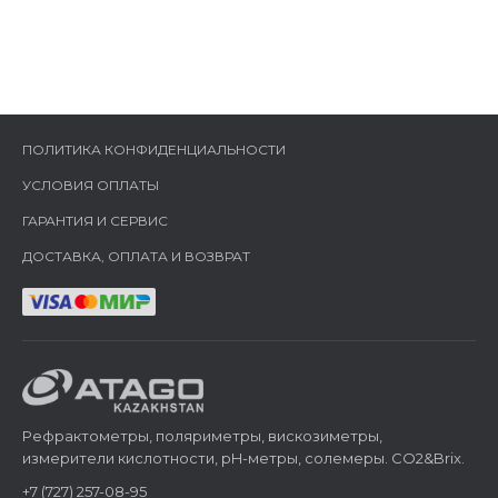
ПОЛИТИКА КОНФИДЕНЦИАЛЬНОСТИ
УСЛОВИЯ ОПЛАТЫ
ГАРАНТИЯ И СЕРВИС
ДОСТАВКА, ОПЛАТА И ВОЗВРАТ
Рефрактометры, поляриметры, вискозиметры,
измерители кислотности, pH-метры, солемеры. CO2&Brix.
+7 (727) 257-08-95