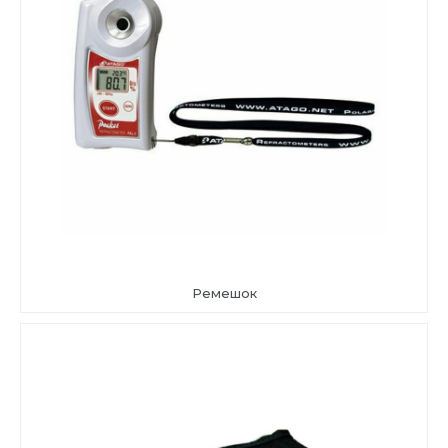
Ремешок