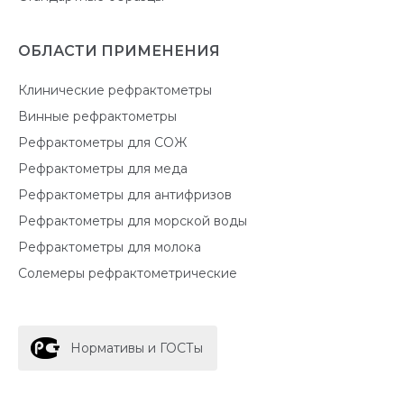
ОБЛАСТИ ПРИМЕНЕНИЯ
Клинические рефрактометры
Винные рефрактометры
Рефрактометры для СОЖ
Рефрактометры для меда
Рефрактометры для антифризов
Рефрактометры для морской воды
Рефрактометры для молока
Солемеры рефрактометрические
Нормативы и ГОСТы