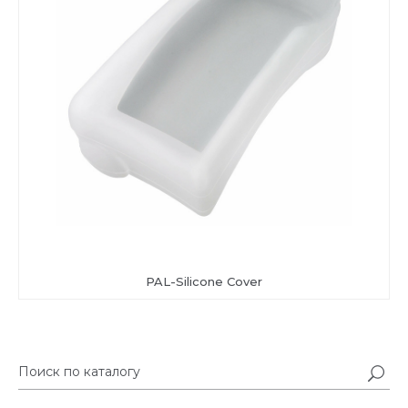
PAL-Silicone Cover