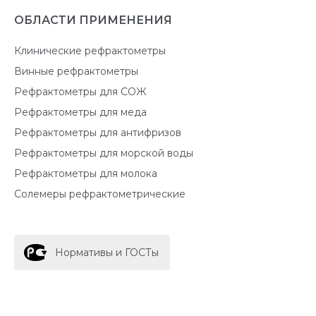
ОБЛАСТИ ПРИМЕНЕНИЯ
Клинические рефрактометры
Винные рефрактометры
Рефрактометры для СОЖ
Рефрактометры для меда
Рефрактометры для антифризов
Рефрактометры для морской воды
Рефрактометры для молока
Солемеры рефрактометрические
Нормативы и ГОСТы