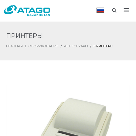
ПРИНТЕРЫ
ГЛАВНАЯ
/
ОБОРУДОВАНИЕ
/
АКСЕССУАРЫ
/
ПРИНТЕРЫ