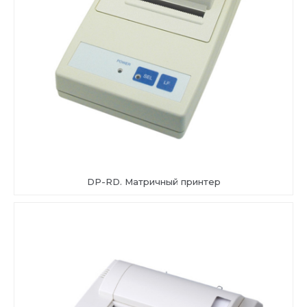
DP-RD. Матричный принтер