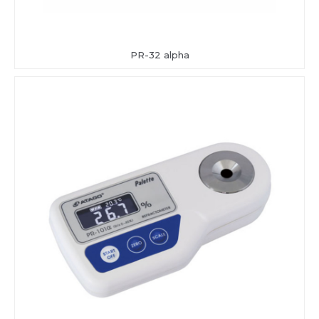
PR-32 alpha