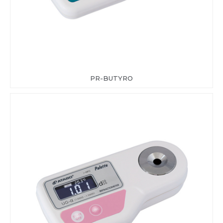
PR-BUTYRO