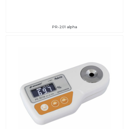
PR-201 alpha