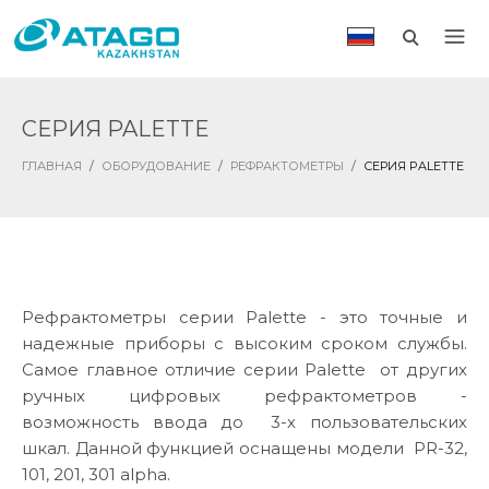
СЕРИЯ PALETTE
ГЛАВНАЯ
/
ОБОРУДОВАНИЕ
/
РЕФРАКТОМЕТРЫ
/
СЕРИЯ PALETTE
Рефрактометры серии Palette - это точные и
надежные приборы с высоким сроком службы.
Самое главное отличие серии Palette от других
ручных цифровых рефрактометров -
возможность ввода до 3-х пользовательских
шкал. Данной функцией оснащены модели PR-32,
101, 201, 301 alpha.