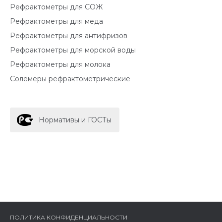
Рефрактометры для СОЖ
Рефрактометры для меда
Рефрактометры для антифризов
Рефрактометры для морской воды
Рефрактометры для молока
Солемеры рефрактометрические
Нормативы и ГОСТы
ПОЛИТИКА КОНФИДЕНЦИАЛЬНОСТИ