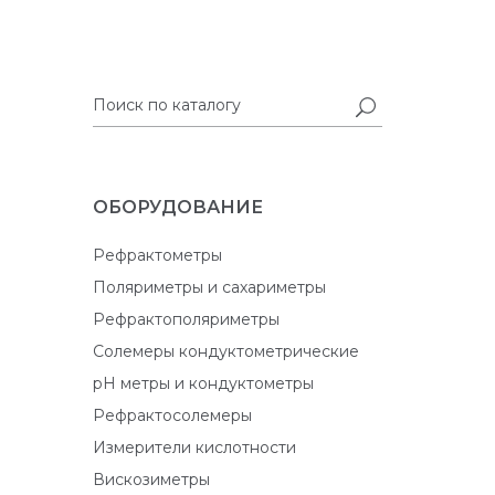
ОБОРУДОВАНИЕ
Рефрактометры
Поляриметры и сахариметры
Рефрактополяриметры
Солемеры кондуктометрические
pH метры и кондуктометры
Рефрактосолемеры
Измерители кислотности
Вискозиметры