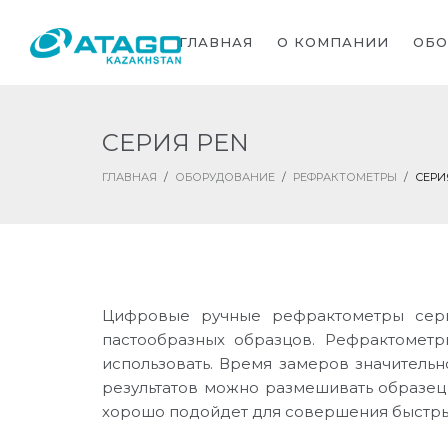
ГЛАВНАЯ
О КОМПАНИИ
ОБО
СЕРИЯ PEN
ГЛАВНАЯ
/
ОБОРУДОВАНИЕ
/
РЕФРАКТОМЕТРЫ
/
СЕРИ
Цифровые ручные рефрактометры сери
пастообразных образцов. Рефрактометр
использовать. Время замеров значительн
результатов можно размешивать образец
хорошо подойдет для совершения быстры