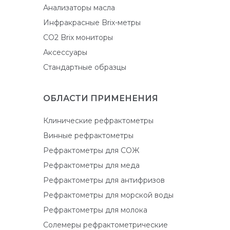
Анализаторы масла
Инфракрасные Brix-метры
CO2 Brix мониторы
Аксессуары
Стандартные образцы
ОБЛАСТИ ПРИМЕНЕНИЯ
Клинические рефрактометры
Винные рефрактометры
Рефрактометры для СОЖ
Рефрактометры для меда
Рефрактометры для антифризов
Рефрактометры для морской воды
Рефрактометры для молока
Солемеры рефрактометрические