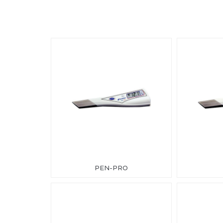
PEN-PRO