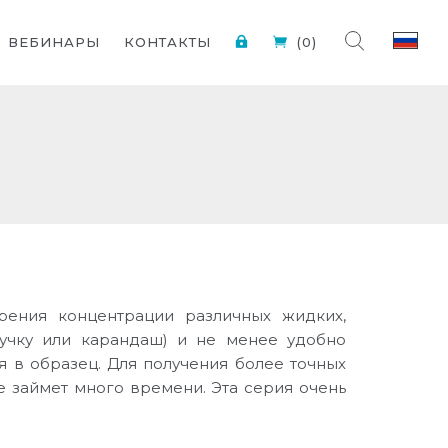
ВЕБИНАРЫ
КОНТАКТЫ
(0)
ения концентрации различных жидких,
ручку или карандаш) и не менее удобно
я в образец. Для получения более точных
 займет много времени. Эта серия очень