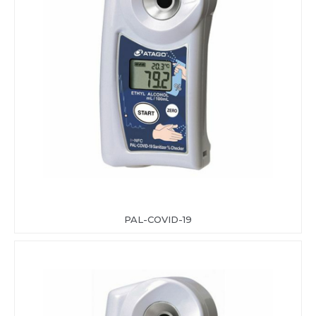
PAL-COVID-19