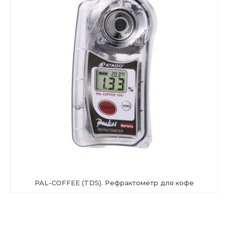
PAL-COFFEE (TDS). Рефрактометр для кофе