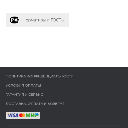
Нормативы и ГОСТы
ПОЛИТИКА КОНФИДЕНЦИАЛЬНОСТИ
УСЛОВИЯ ОПЛАТЫ
ГАРАНТИЯ И СЕРВИС
ДОСТАВКА, ОПЛАТА И ВОЗВРАТ