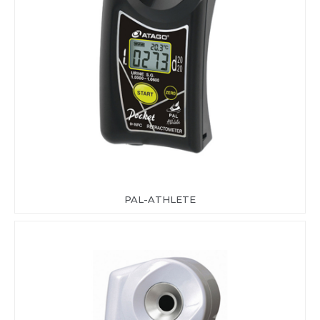
PAL-ATHLETE