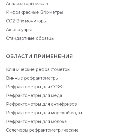
Анализаторы масла
Инфракрасные Brix-метры
CO2 Brix мониторы
Аксессуары
Стандартные образцы
ОБЛАСТИ ПРИМЕНЕНИЯ
Клинические рефрактометры
Винные рефрактометры
Рефрактометры для СОЖ
Рефрактометры для меда
Рефрактометры для антифризов
Рефрактометры для морской воды
Рефрактометры для молока
Солемеры рефрактометрические