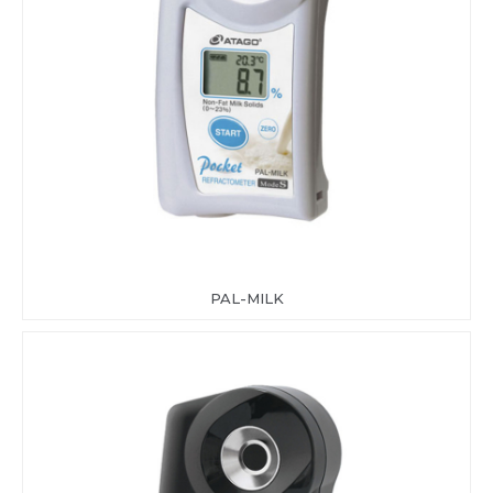
PAL-MILK