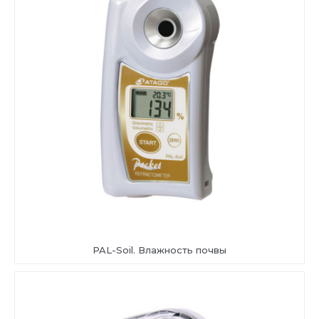
PAL-Soil. Влажность почвы