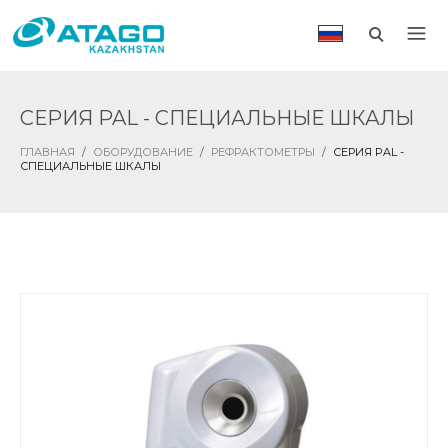
СЕРИЯ PAL - СПЕЦИАЛЬНЫЕ ШКАЛЫ
ГЛАВНАЯ
/
ОБОРУДОВАНИЕ
/
РЕФРАКТОМЕТРЫ
/
СЕРИЯ PAL -
СПЕЦИАЛЬНЫЕ ШКАЛЫ