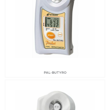
PAL-BUTYRO