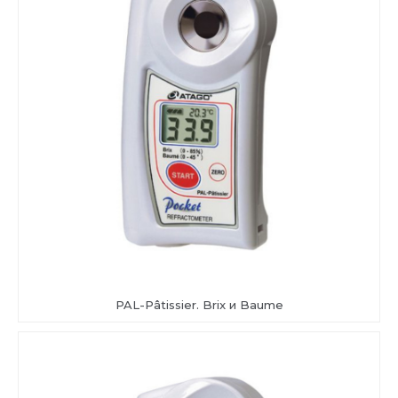
PAL-Pâtissier. Brix и Baume